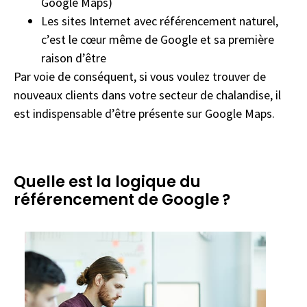
Google Maps)
Les sites Internet avec référencement naturel,
c’est le cœur même de Google et sa première
raison d’être
Par voie de conséquent, si vous voulez trouver de
nouveaux clients dans votre secteur de chalandise, il
est indispensable d’être présente sur Google Maps.
Quelle est la logique du
référencement de Google ?