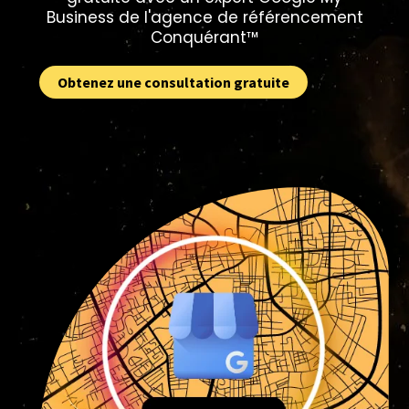
Business de l'agence de référencement
Conquérant™️
Obtenez une consultation gratuite