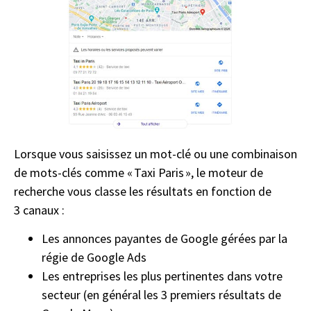
Lorsque vous saisissez un mot-clé ou une combinaison
de mots-clés comme « Taxi Paris », le moteur de
recherche vous classe les résultats en fonction de
3 canaux :
Les annonces payantes de Google gérées par la
régie de Google Ads
Les entreprises les plus pertinentes dans votre
secteur (en général les 3 premiers résultats de