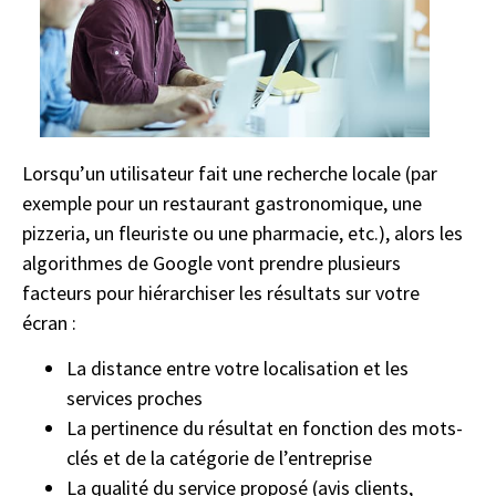
Lorsqu’un utilisateur fait une recherche locale (par
exemple pour un restaurant gastronomique, une
pizzeria, un fleuriste ou une pharmacie, etc.), alors les
algorithmes de Google vont prendre plusieurs
facteurs pour hiérarchiser les résultats sur votre
écran :
La distance entre votre localisation et les
services proches
La pertinence du résultat en fonction des mots-
clés et de la catégorie de l’entreprise
La qualité du service proposé (avis clients,