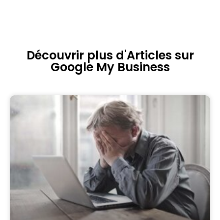
Découvrir plus d'Articles sur
Google My Business