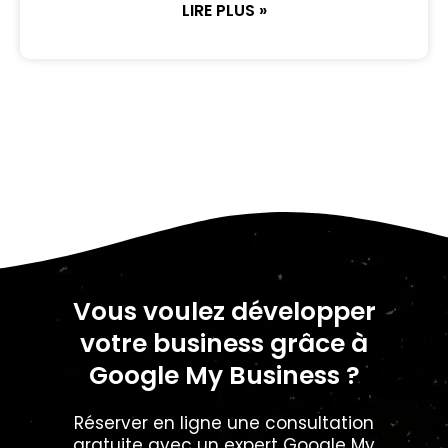
LIRE PLUS »
Vous voulez développer
votre business grâce à
Google My Business ?
Réserver en ligne une consultation
gratuite avec un expert Google My