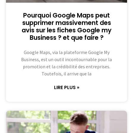
Pourquoi Google Maps peut
supprimer massivement des
avis sur les fiches Google my
Business ? et que faire ?
Google Maps, via la plateforme Google My
Business, est un outil incontournable pour la
promotion et la crédibilité des entreprises.
Toutefois, il arrive que la
LIRE PLUS »