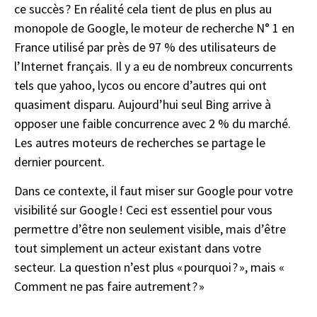
ce succès ? En réalité cela tient de plus en plus au
monopole de Google, le moteur de recherche N° 1 en
France utilisé par près de 97 % des utilisateurs de
l’Internet français. Il y a eu de nombreux concurrents
tels que yahoo, lycos ou encore d’autres qui ont
quasiment disparu. Aujourd’hui seul Bing arrive à
opposer une faible concurrence avec 2 % du marché.
Les autres moteurs de recherches se partage le
dernier pourcent.
Dans ce contexte, il faut miser sur Google pour votre
visibilité sur Google ! Ceci est essentiel pour vous
permettre d’être non seulement visible, mais d’être
tout simplement un acteur existant dans votre
secteur. La question n’est plus « pourquoi ? », mais «
Comment ne pas faire autrement ? »