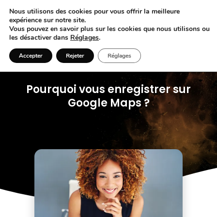
Nous utilisons des cookies pour vous offrir la meilleure
expérience sur notre site.
Vous pouvez en savoir plus sur les cookies que nous utilisons ou
les désactiver dans
Réglages
.
Accepter
Rejeter
Réglages
Pourquoi vous enregistrer sur
Google Maps ?