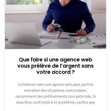
Que faire si une agence web
vous prélève de l’argent sans
votre accord ?
Collaborer avec une agence web peut parfois
entraîner des situations inattendues,
notamment des prélèvements non autorisés. Si
vous êtes confronté à ce problème, sachez que