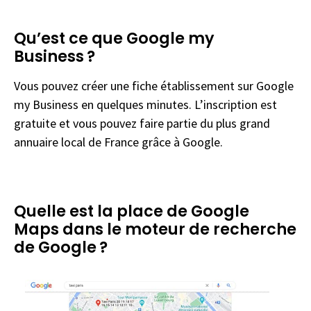
Qu’est ce que Google my
Business ?
Vous pouvez créer une fiche établissement sur Google
my Business en quelques minutes. L’inscription est
gratuite et vous pouvez faire partie du plus grand
annuaire local de France grâce à Google.
Quelle est la place de Google
Maps dans le moteur de recherche
de Google ?