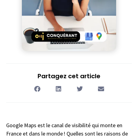
Partagez cet article
Google Maps est le canal de visibilité qui monte en
France et dans le monde ! Quelles sont les raisons de