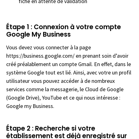
fiche en attente de validation
Étape 1 : Connexion à votre compte
Google My Business
Vous devez vous connecter à la page
https://business.google.com/
en prenant soin d’avoir
créé préalablement un compte Gmail. En effet, dans le
système Google tout est lié. Ainsi, avec votre un profil
utilisateur vous pouvez accéder à de nombreux
services comme la messagerie, le Cloud de Google
(Google Drive), YouTube et ce qui nous intéresse :
Google my Business.
Étape 2 : Recherche si votre
établissement est déjà enregistré sur