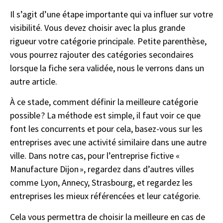
Il s’agit d’une étape importante qui va influer sur votre
visibilité. Vous devez choisir avec la plus grande
rigueur votre catégorie principale. Petite parenthèse,
vous pourrez rajouter des catégories secondaires
lorsque la fiche sera validée, nous le verrons dans un
autre article.
À ce stade, comment définir la meilleure catégorie
possible ? La méthode est simple, il faut voir ce que
font les concurrents et pour cela, basez-vous sur les
entreprises avec une activité similaire dans une autre
ville. Dans notre cas, pour l’entreprise fictive «
Manufacture Dijon », regardez dans d’autres villes
comme Lyon, Annecy, Strasbourg, et regardez les
entreprises les mieux référencées et leur catégorie.
Cela vous permettra de choisir la meilleure en cas de