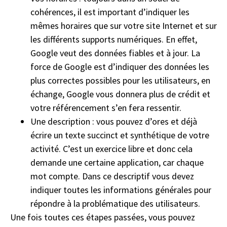
cohérences, il est important d’indiquer les
mêmes horaires que sur votre site Internet et sur
les différents supports numériques. En effet,
Google veut des données fiables et à jour. La
force de Google est d’indiquer des données les
plus correctes possibles pour les utilisateurs, en
échange, Google vous donnera plus de crédit et
votre référencement s’en fera ressentir.
Une description : vous pouvez d’ores et déjà
écrire un texte succinct et synthétique de votre
activité. C’est un exercice libre et donc cela
demande une certaine application, car chaque
mot compte. Dans ce descriptif vous devez
indiquer toutes les informations générales pour
répondre à la problématique des utilisateurs.
Une fois toutes ces étapes passées, vous pouvez