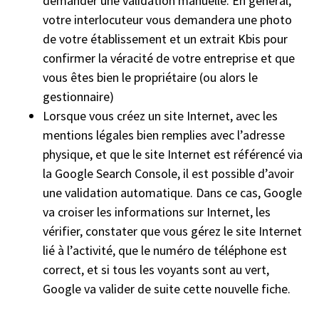
demander une validation manuelle. En général,
votre interlocuteur vous demandera une photo
de votre établissement et un extrait Kbis pour
confirmer la véracité de votre entreprise et que
vous êtes bien le propriétaire (ou alors le
gestionnaire)
Lorsque vous créez un site Internet, avec les
mentions légales bien remplies avec l’adresse
physique, et que le site Internet est référencé via
la Google Search Console, il est possible d’avoir
une validation automatique. Dans ce cas, Google
va croiser les informations sur Internet, les
vérifier, constater que vous gérez le site Internet
lié à l’activité, que le numéro de téléphone est
correct, et si tous les voyants sont au vert,
Google va valider de suite cette nouvelle fiche.