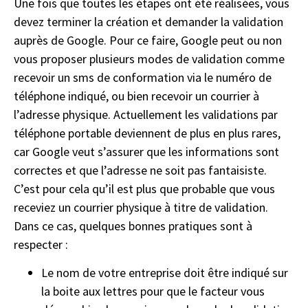
Une fois que toutes les étapes ont été réalisées, vous
devez terminer la création et demander la validation
auprès de Google. Pour ce faire, Google peut ou non
vous proposer plusieurs modes de validation comme
recevoir un sms de conformation via le numéro de
téléphone indiqué, ou bien recevoir un courrier à
l’adresse physique. Actuellement les validations par
téléphone portable deviennent de plus en plus rares,
car Google veut s’assurer que les informations sont
correctes et que l’adresse ne soit pas fantaisiste.
C’est pour cela qu’il est plus que probable que vous
receviez un courrier physique à titre de validation.
Dans ce cas, quelques bonnes pratiques sont à
respecter :
Le nom de votre entreprise doit être indiqué sur
la boite aux lettres pour que le facteur vous