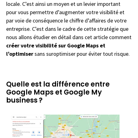
locale. C’est ainsi un moyen et un levier important
pour vous permettre d’augmenter votre visibilité et
par voie de conséquence le chiffre d’affaires de votre
entreprise. C’est dans le cadre de cette stratégie que
nous allons étudier en détail dans cet article comment
créer votre visibilité sur Google Maps et
l’optimiser
sans suroptimiser pour éviter tout risque.
Quelle est la différence entre
Google Maps et Google My
business ?