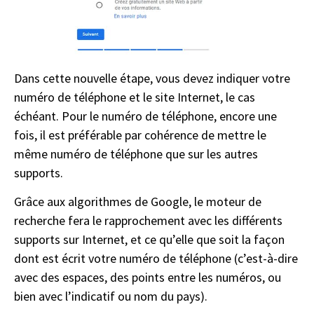
Dans cette nouvelle étape, vous devez indiquer votre
numéro de téléphone et le site Internet, le cas
échéant. Pour le numéro de téléphone, encore une
fois, il est préférable par cohérence de mettre le
même numéro de téléphone que sur les autres
supports.
Grâce aux algorithmes de Google, le moteur de
recherche fera le rapprochement avec les différents
supports sur Internet, et ce qu’elle que soit la façon
dont est écrit votre numéro de téléphone (c’est-à-dire
avec des espaces, des points entre les numéros, ou
bien avec l’indicatif ou nom du pays).