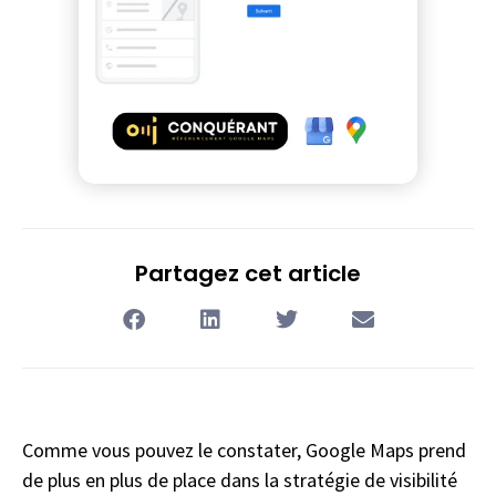
Partagez cet article
Comme vous pouvez le constater, Google Maps prend
de plus en plus de place dans la stratégie de visibilité