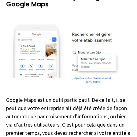
Google Maps
Google Maps est un outil participatif. De ce fait, il se
peut que votre entreprise ait déjà été créée de façon
automatique par croisement d’informations, ou bien
via d’autres utilisateurs. C’est pour cela que dans un
premier temps, vous devez rechercher si votre entité a