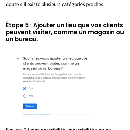
doute s’il existe plusieurs catégories proches.
Étape 5 : Ajouter un lieu que vos clients
peuvent visiter, comme un magasin ou
un bureau.
Il existe 2 types de visibilité, une visibilité sur une