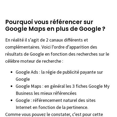
Pourquoi vous référencer sur
Google Maps en plus de Google ?
En réalité il s’agit de 2 canaux différents et
complémentaires. Voici l’ordre d’apparition des
résultats de Google en fonction des recherches sur le
célèbre moteur de recherche :
Google Ads : la régie de publicité payante sur
Google
Google Maps : en général les 3 fiches Google My
Business les mieux référencées
Google : référencement naturel des sites
Internet en fonction de la pertinence.
Comme vous pouvez le constater, c’est pour cette