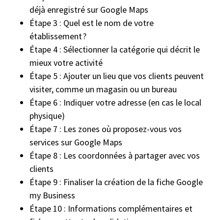
déjà enregistré sur Google Maps
Étape 3 : Quel est le nom de votre
établissement ?
Étape 4 : Sélectionner la catégorie qui décrit le
mieux votre activité
Étape 5 : Ajouter un lieu que vos clients peuvent
visiter, comme un magasin ou un bureau
Étape 6 : Indiquer votre adresse (en cas le local
physique)
Étape 7 : Les zones où proposez-vous vos
services sur Google Maps
Étape 8 : Les coordonnées à partager avec vos
clients
Étape 9 : Finaliser la création de la fiche Google
my Business
Étape 10 : Informations complémentaires et