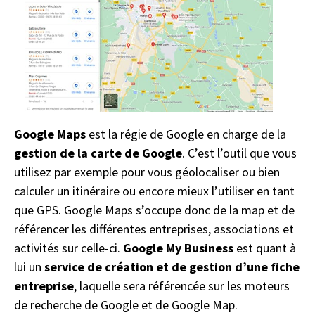
Google Maps
est la régie de Google en charge de la
gestion de la carte de Google
. C’est l’outil que vous
utilisez par exemple pour vous géolocaliser ou bien
calculer un itinéraire ou encore mieux l’utiliser en tant
que GPS. Google Maps s’occupe donc de la map et de
référencer les différentes entreprises, associations et
activités sur celle-ci.
Google My Business
est quant à
lui un
service de création et de gestion d’une fiche
entreprise
, laquelle sera référencée sur les moteurs
de recherche de Google et de Google Map.