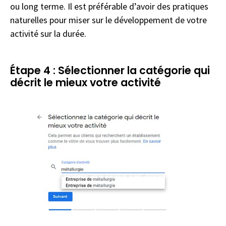
ou long terme. Il est préférable d’avoir des pratiques
naturelles pour miser sur le développement de votre
activité sur la durée.
Étape 4 : Sélectionner la catégorie qui
décrit le mieux votre activité