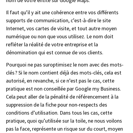
nom de votre entité sur Google Maps.
Il faut qu’il y ait une cohérence entre vos différents
supports de communication, c’est-à-dire le site
Internet, vos cartes de visite, et tout autre moyen
numérique ou non que vous utilisez. Le nom doit
refléter la réalité de votre entreprise et la
dénomination qui est connue de vos clients.
Pourquoi ne pas suroptimisez le nom avec des mots-
clés ? Si le nom contient déjà des mots-clés, cela est
autorisé, en revanche, si ce n’est pas le cas, cette
pratique est non conseillée par Google my Business.
Cela peut aller de la pénalité de référencement à la
suppression de la fiche pour non-respects des
conditions d’utilisation. Dans tous les cas, cette
pratique, quoi qu’utilisée sur la toile, ne nous voilons
pas la face, représente un risque sur du court, moyen