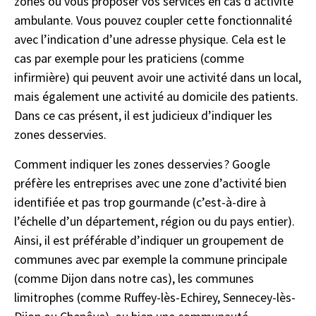
zones où vous proposer vos services en cas d’activité
ambulante. Vous pouvez coupler cette fonctionnalité
avec l’indication d’une adresse physique. Cela est le
cas par exemple pour les praticiens (comme
infirmière) qui peuvent avoir une activité dans un local,
mais également une activité au domicile des patients.
Dans ce cas présent, il est judicieux d’indiquer les
zones desservies.
Comment indiquer les zones desservies ? Google
préfère les entreprises avec une zone d’activité bien
identifiée et pas trop gourmande (c’est-à-dire à
l’échelle d’un département, région ou du pays entier).
Ainsi, il est préférable d’indiquer un groupement de
communes avec par exemple la commune principale
(comme Dijon dans notre cas), les communes
limitrophes (comme Ruffey-lès-Echirey, Sennecey-lès-