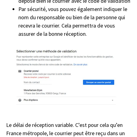
dépose bien le courrier avec le code de validation
Par sécurité, vous pouvez également indiquer le
nom du responsable ou bien de la personne qui
recevra le courrier. Cela permettra de vous
assurer de la bonne réception.
Le délai de réception variable. C’est pour cela qu’en
France métropole, le courrier peut être reçu dans un