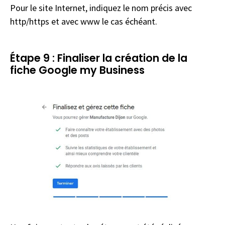
Pour le site Internet, indiquez le nom précis avec
http/https et avec www le cas échéant.
Étape 9 : Finaliser la création de la
fiche Google my Business