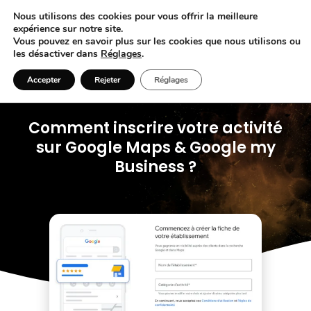
Nous utilisons des cookies pour vous offrir la meilleure
expérience sur notre site.
Vous pouvez en savoir plus sur les cookies que nous utilisons ou
les désactiver dans
Réglages
.
Accepter
Rejeter
Réglages
Comment inscrire votre activité
sur Google Maps & Google my
Business ?