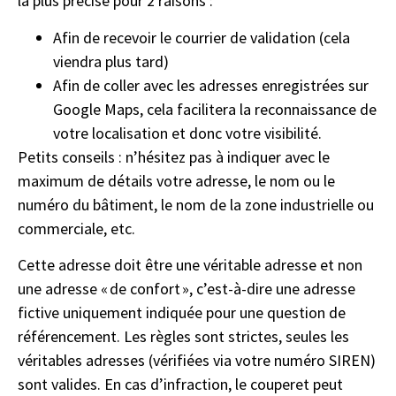
la plus précise pour 2 raisons :
Afin de recevoir le courrier de validation (cela
viendra plus tard)
Afin de coller avec les adresses enregistrées sur
Google Maps, cela facilitera la reconnaissance de
votre localisation et donc votre visibilité.
Petits conseils : n’hésitez pas à indiquer avec le
maximum de détails votre adresse, le nom ou le
numéro du bâtiment, le nom de la zone industrielle ou
commerciale, etc.
Cette adresse doit être une véritable adresse et non
une adresse « de confort », c’est-à-dire une adresse
fictive uniquement indiquée pour une question de
référencement. Les règles sont strictes, seules les
véritables adresses (vérifiées via votre numéro SIREN)
sont valides. En cas d’infraction, le couperet peut