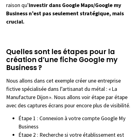
raison qu’
investir dans Google Maps/Google my
Business n’est pas seulement stratégique, mais
crucial.
Quelles sont les étapes pour la
création d’une fiche Google my
Business ?
Nous allons dans cet exemple créer une entreprise
fictive spécialisée dans l’artisanat du métal : « La
Manufacture Dijon ». Nous allons voir étape par étape
avec des captures écrans pour encore plus de visibilité.
Étape 1 : Connexion à votre compte Google My
Business
Étape 2 : Recherche si votre établissement est