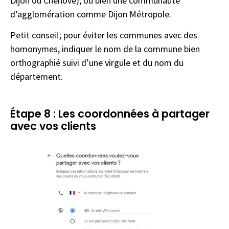
Dijon ou Chenôve), ou bien une communauté
d’agglomération comme Dijon Métropole.
Petit conseil ; pour éviter les communes avec des
homonymes, indiquer le nom de la commune bien
orthographié suivi d’une virgule et du nom du
département.
Étape 8 : Les coordonnées à partager
avec vos clients