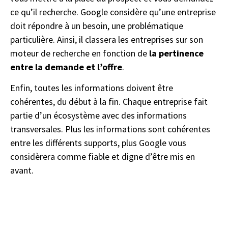
ce qu’il recherche. Google considère qu’une entreprise
doit répondre à un besoin, une problématique
particulière. Ainsi, il classera les entreprises sur son
moteur de recherche en fonction de
la pertinence
entre la demande et l’offre
.
Enfin, toutes les informations doivent être
cohérentes, du début à la fin. Chaque entreprise fait
partie d’un écosystème avec des informations
transversales. Plus les informations sont cohérentes
entre les différents supports, plus Google vous
considèrera comme fiable et digne d’être mis en
avant.