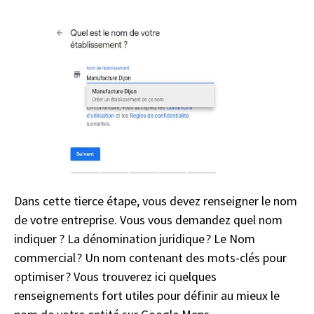
Dans cette tierce étape, vous devez renseigner le nom
de votre entreprise. Vous vous demandez quel nom
indiquer ? La dénomination juridique ? Le Nom
commercial ? Un nom contenant des mots-clés pour
optimiser ? Vous trouverez ici quelques
renseignements fort utiles pour définir au mieux le