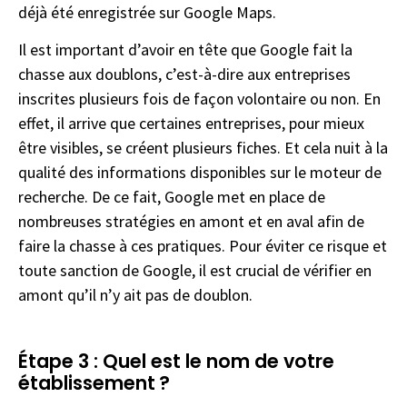
déjà été enregistrée sur Google Maps.
Il est important d’avoir en tête que Google fait la
chasse aux doublons, c’est-à-dire aux entreprises
inscrites plusieurs fois de façon volontaire ou non. En
effet, il arrive que certaines entreprises, pour mieux
être visibles, se créent plusieurs fiches. Et cela nuit à la
qualité des informations disponibles sur le moteur de
recherche. De ce fait, Google met en place de
nombreuses stratégies en amont et en aval afin de
faire la chasse à ces pratiques. Pour éviter ce risque et
toute sanction de Google, il est crucial de vérifier en
amont qu’il n’y ait pas de doublon.
Étape 3 : Quel est le nom de votre
établissement ?