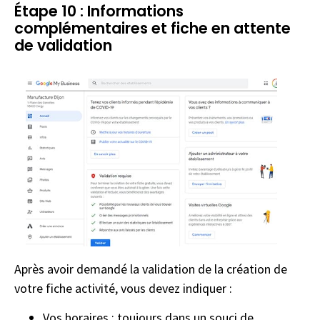
Étape 10 : Informations
complémentaires et fiche en attente
de validation
Après avoir demandé la validation de la création de
votre fiche activité, vous devez indiquer :
Vos horaires : toujours dans un souci de