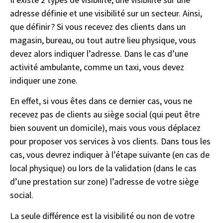
adresse définie et une visibilité sur un secteur. Ainsi,
que définir ? Si vous recevez des clients dans un
magasin, bureau, ou tout autre lieu physique, vous
devez alors indiquer l’adresse. Dans le cas d’une
activité ambulante, comme un taxi, vous devez
indiquer une zone.
En effet, si vous êtes dans ce dernier cas, vous ne
recevez pas de clients au siège social (qui peut être
bien souvent un domicile), mais vous vous déplacez
pour proposer vos services à vos clients. Dans tous les
cas, vous devrez indiquer à l’étape suivante (en cas de
local physique) ou lors de la validation (dans le cas
d’une prestation sur zone) l’adresse de votre siège
social.
La seule différence est la visibilité ou non de votre