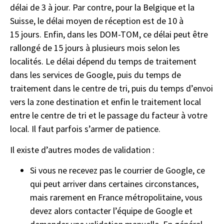
délai de 3 à jour. Par contre, pour la Belgique et la
Suisse, le délai moyen de réception est de 10 à
15 jours. Enfin, dans les DOM-TOM, ce délai peut être
rallongé de 15 jours à plusieurs mois selon les
localités. Le délai dépend du temps de traitement
dans les services de Google, puis du temps de
traitement dans le centre de tri, puis du temps d’envoi
vers la zone destination et enfin le traitement local
entre le centre de tri et le passage du facteur à votre
local. Il faut parfois s’armer de patience.
Il existe d’autres modes de validation :
Si vous ne recevez pas le courrier de Google, ce
qui peut arriver dans certaines circonstances,
mais rarement en France métropolitaine, vous
devez alors contacter l’équipe de Google et