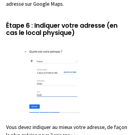
adresse sur Google Maps.
Étape 6 : Indiquer votre adresse (en
cas le local physique)
Vous devez indiquer au mieux votre adresse, de façon