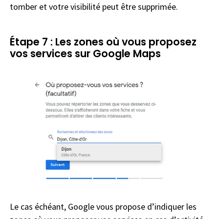
tomber et votre visibilité peut être supprimée.
Étape 7 : Les zones où vous proposez
vos services sur Google Maps
Le cas échéant, Google vous propose d’indiquer les