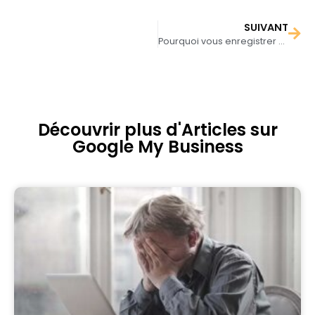
SUIVANT
Pourquoi vous enregistrer sur Google Maps ?
Découvrir plus d'Articles sur
Google My Business