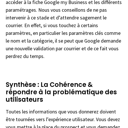
accéder à la fiche Google my Business et les différents
paramétrages. Nous vous conseillons de ne pas
intervenir à ce stade et d’attendre sagement le
courrier. En effet, si vous touchez à certains
paramètres, en particulier les paramètres clés comme
le nom et la catégorie, il se peut que Google demande
une nouvelle validation par courrier et de ce fait vous
perdrez du temps.
Synthèse : La Cohérence &
répondre à la problématique des
utilisateurs
Toutes les informations que vous donnerez doivent
être tournées vers l’expérience utilisateur. Vous devez
vous mettre à la place du prospect et vous demandez