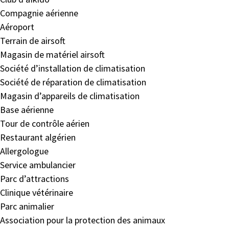
Compagnie aérienne
Aéroport
Terrain de airsoft
Magasin de matériel airsoft
Société d’installation de climatisation
Société de réparation de climatisation
Magasin d’appareils de climatisation
Base aérienne
Tour de contrôle aérien
Restaurant algérien
Allergologue
Service ambulancier
Parc d’attractions
Clinique vétérinaire
Parc animalier
Association pour la protection des animaux