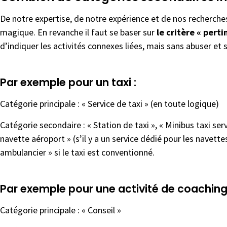
De notre expertise, de notre expérience et de nos recherches
magique. En revanche il faut se baser sur
le critère « perti
d’indiquer les activités connexes liées, mais sans abuser et 
Par exemple pour un taxi :
Catégorie principale : « Service de taxi » (en toute logique)
Catégorie secondaire : « Station de taxi », « Minibus taxi serv
navette aéroport » (s’il y a un service dédié pour les navette
ambulancier » si le taxi est conventionné.
Par exemple pour une activité de coaching
Catégorie principale : « Conseil »