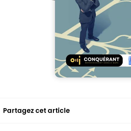
Partagez cet article