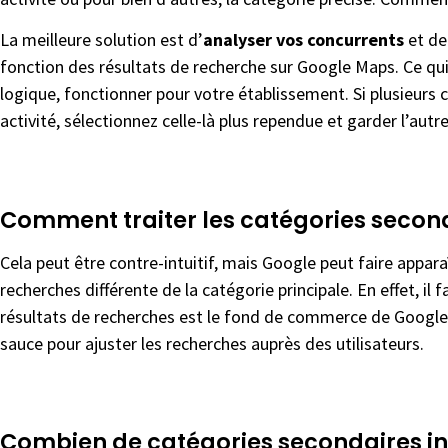
La meilleure solution est d’
analyser vos concurrents
et de
fonction des résultats de recherche sur Google Maps. Ce qui
logique, fonctionner pour votre établissement. Si plusieurs
activité, sélectionnez celle-là plus rependue et garder l’aut
Comment traiter les catégories second
Cela peut être contre-intuitif, mais Google peut faire appar
recherches différente de la catégorie principale. En effet, il f
résultats de recherches est le fond de commerce de Google
sauce pour ajuster les recherches auprès des utilisateurs.
Combien de catégories secondaires in