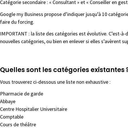
Catégorie secondaire : « Consultant » et « Conseiller en gest
Google my Business propose d’indiquer jusqu’à 10 catégories
faire du forcing.
IMPORTANT : la liste des catégories est évolutive. C’est-à-
nouvelles catégories, ou bien en enlever si elles s’avèrent su
Quelles sont les catégories existantes 
Vous trouverez ci-dessous une liste non exhaustive :
Pharmacie de garde
Abbaye
Centre Hospitalier Universitaire
Comptable
Cours de théâtre