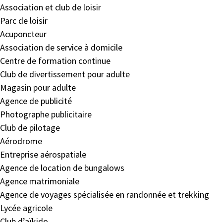
Association et club de loisir
Parc de loisir
Acuponcteur
Association de service à domicile
Centre de formation continue
Club de divertissement pour adulte
Magasin pour adulte
Agence de publicité
Photographe publicitaire
Club de pilotage
Aérodrome
Entreprise aérospatiale
Agence de location de bungalows
Agence matrimoniale
Agence de voyages spécialisée en randonnée et trekking
Lycée agricole
Club d’aïkido