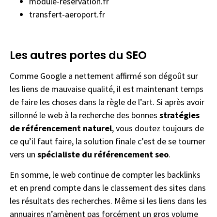
module-reservation.fr
transfert-aeroport.fr
Les autres portes du SEO
Comme Google a nettement affirmé son dégoût sur
les liens de mauvaise qualité, il est maintenant temps
de faire les choses dans la règle de l’art. Si après avoir
sillonné le web à la recherche des bonnes
stratégies
de référencement naturel
, vous doutez toujours de
ce qu’il faut faire, la solution finale c’est de se tourner
vers un
spécialiste du référencement seo
.
En somme, le web continue de compter les backlinks
et en prend compte dans le classement des sites dans
les résultats des recherches. Même si les liens dans les
annuaires n’amènent pas forcément un gros volume