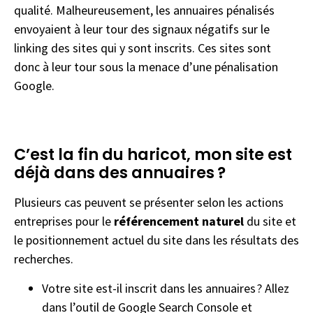
qualité. Malheureusement, les annuaires pénalisés
envoyaient à leur tour des signaux négatifs sur le
linking des sites qui y sont inscrits. Ces sites sont
donc à leur tour sous la menace d’une pénalisation
Google.
C’est la fin du haricot, mon site est
déjà dans des annuaires ?
Plusieurs cas peuvent se présenter selon les actions
entreprises pour le
référencement naturel
du site et
le positionnement actuel du site dans les résultats des
recherches.
Votre site est-il inscrit dans les annuaires ? Allez
dans l’outil de Google Search Console et