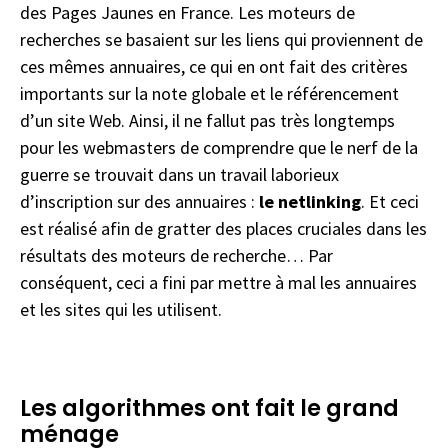
des Pages Jaunes en France. Les moteurs de
recherches se basaient sur les liens qui proviennent de
ces mêmes annuaires, ce qui en ont fait des critères
importants sur la note globale et le référencement
d’un site Web. Ainsi, il ne fallut pas très longtemps
pour les webmasters de comprendre que le nerf de la
guerre se trouvait dans un travail laborieux
d’inscription sur des annuaires :
le netlinking
. Et ceci
est réalisé afin de gratter des places cruciales dans les
résultats des moteurs de recherche… Par
conséquent, ceci a fini par mettre à mal les annuaires
et les sites qui les utilisent.
Les algorithmes ont fait le grand
ménage