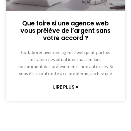
Que faire si une agence web
vous prélève de l’argent sans
votre accord ?
Collaborer avec une agence web peut parfois
entraîner des situations inattendues,
notamment des prélèvements non autorisés. Si
vous êtes confronté à ce problème, sachez que
LIRE PLUS »