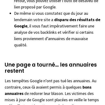
retour, vous pouvez utiliser l’outil de désaveu de
lien proposé par Google.
De même si vous constatez que du jour au
lendemain votre site a
disparu des résultats de
Google
, il vous faut impérativement faire une
analyse de vos backlinks et vérifier si certains
liens proviennent d’annuaires de mauvaise
qualité.
Une page a tourné… les annuaires
restent
Les tempêtes Google n’ont pas tué les annuaires. Au
contraire, ceux-là avaient permis à quelques
bons
annuaires
de redorer leur blason. Les victimes des
mises à jour de Google sont placées en veille le temps