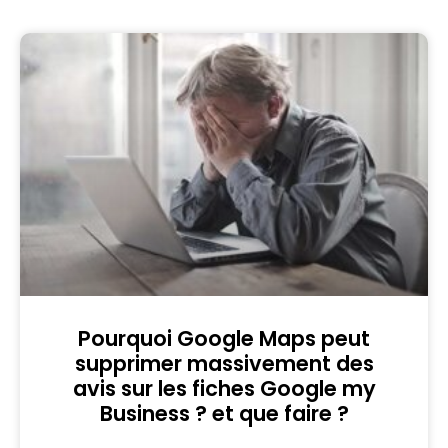
Pourquoi Google Maps peut
supprimer massivement des
avis sur les fiches Google my
Business ? et que faire ?