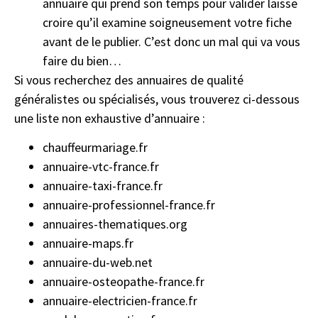
annuaire qui prend son temps pour valider laisse
croire qu’il examine soigneusement votre fiche
avant de le publier. C’est donc un mal qui va vous
faire du bien…
Si vous recherchez des annuaires de qualité
généralistes ou spécialisés, vous trouverez ci-dessous
une liste non exhaustive d’annuaire :
chauffeurmariage.fr
annuaire-vtc-france.fr
annuaire-taxi-france.fr
annuaire-professionnel-france.fr
annuaires-thematiques.org
annuaire-maps.fr
annuaire-du-web.net
annuaire-osteopathe-france.fr
annuaire-electricien-france.fr