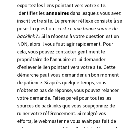
exportez les liens pointant vers votre site.
Identifiez les
annuaires
dans lesquels vous avez
inscrit votre site. Le premier réflexe consiste à se
poser la question :
« est-ce une bonne source de
backlink ? »
Si la réponse à votre question est un
NON, alors il vous faut agir rapidement. Pour
cela, vous pouvez contacter gentiment le
propriétaire de l’annuaire et lui demander
d’enlever le lien pointant vers votre site. Cette
démarche peut vous demander un bon moment
de patience. Si après quelque temps, vous
n’obtenez pas de réponse, vous pouvez relancer
votre demande. Faites pareil pour toutes les
sources de backlinks que vous soupçonnez de
ruiner votre référencement. Si malgré vos
efforts, le webmaster ne vous avait pas fait de