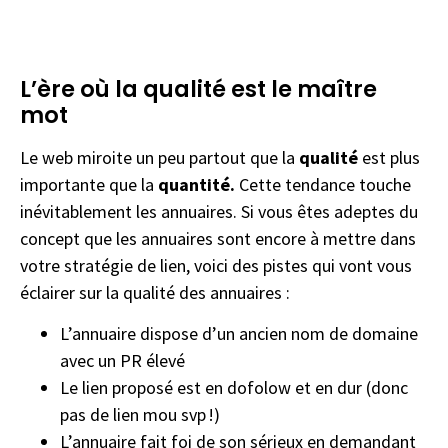
L’ère où la qualité est le maître
mot
Le web miroite un peu partout que la
qualité
est plus
importante que la
quantité.
Cette tendance touche
inévitablement les annuaires. Si vous êtes adeptes du
concept que les annuaires sont encore à mettre dans
votre stratégie de lien, voici des pistes qui vont vous
éclairer sur la qualité des annuaires :
L’annuaire dispose d’un ancien nom de domaine
avec un PR élevé
Le lien proposé est en dofolow et en dur (donc
pas de lien mou svp !)
L’annuaire fait foi de son sérieux en demandant