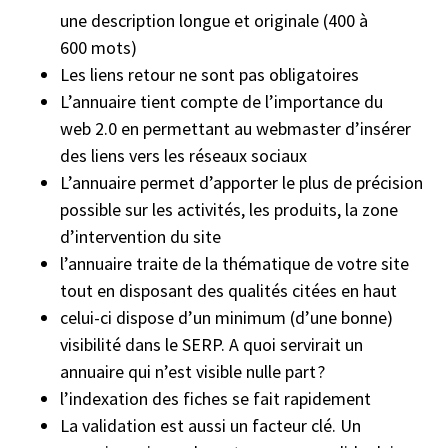
une description longue et originale (400 à
600 mots)
Les liens retour ne sont pas obligatoires
L’annuaire tient compte de l’importance du
web 2.0 en permettant au webmaster d’insérer
des liens vers les réseaux sociaux
L’annuaire permet d’apporter le plus de précision
possible sur les activités, les produits, la zone
d’intervention du site
l’annuaire traite de la thématique de votre site
tout en disposant des qualités citées en haut
celui-ci dispose d’un minimum (d’une bonne)
visibilité dans le SERP. A quoi servirait un
annuaire qui n’est visible nulle part ?
l’indexation des fiches se fait rapidement
La validation est aussi un facteur clé. Un