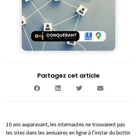
Partagez cet article
10 ans auparavant, les internautes ne trouvaient pas
les sites dans les annuaires en ligne à l’instar du bottin