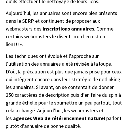
qu’ils effectuent le nettoyage de leurs liens.
Aujourd’hui, les annuaires sont encore bien présents
dans le SERP et continuent de proposer aux
webmasters des
inscriptions annuaires
. Comme
certains webmasters le disent : « un lien est un
lien !!! ».
Les techniques ont évolué et l’approche sur
l’utilisation des annuaires a été révisée à la loupe.
D’où, la précaution est plus que jamais prise pour ceux
qui intègrent encore dans leur stratégie de netlinking
les annuaires. Si avant, on se contentait de donner
250 caractères de description puis d’en faire du spin à
grande échelle pour le soumettre un peu partout, tout
cela a changé. Aujourd’hui, les webmasters et
les
agences Web de référencement naturel
parlent
plutôt d’annuaire de bonne qualité.