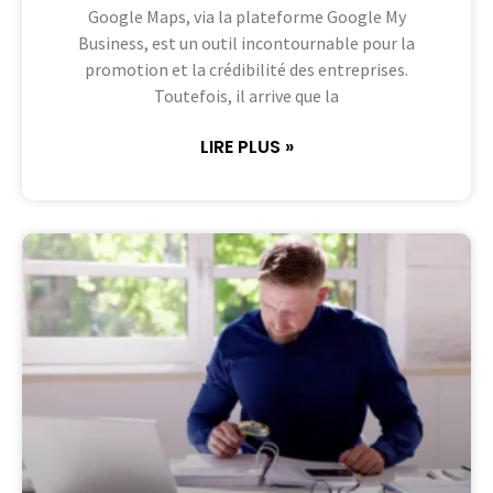
Google Maps, via la plateforme Google My
Business, est un outil incontournable pour la
promotion et la crédibilité des entreprises.
Toutefois, il arrive que la
LIRE PLUS »