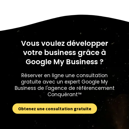
Vous voulez développer
votre business grâce à
Google My Business ?
Réserver en ligne une consultation
gratuite avec un expert Google My
Business de l'agence de référencement
Conquérant™️
Obtenez une consultation gratuite