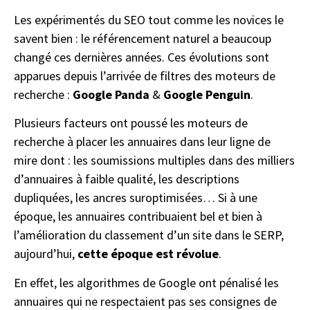
Les expérimentés du SEO tout comme les novices le
savent bien : le référencement naturel a beaucoup
changé ces dernières années. Ces évolutions sont
apparues depuis l’arrivée de filtres des moteurs de
recherche :
Google Panda
&
Google Penguin
.
Plusieurs facteurs ont poussé les moteurs de
recherche à placer les annuaires dans leur ligne de
mire dont : les soumissions multiples dans des milliers
d’annuaires à faible qualité, les descriptions
dupliquées, les ancres suroptimisées… Si à une
époque, les annuaires contribuaient bel et bien à
l’amélioration du classement d’un site dans le SERP,
aujourd’hui,
cette époque est révolue
.
En effet, les algorithmes de Google ont pénalisé les
annuaires qui ne respectaient pas ses consignes de