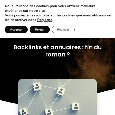
Nous utilisons des cookies pour vous offrir la meilleure
expérience sur notre site.
Vous pouvez en savoir plus sur les cookies que nous utilisons ou
les désactiver dans
Réglages
.
Accepter
Rejeter
Réglages
Backlinks et annuaires : fin du
roman ?